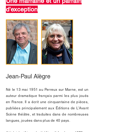
Une marraine et un parrain
d'exception
Jean-Paul Alègre
Né le 13 mai 1951 au Perreux sur Marne, est un
auteur dramatique français parmi les plus joués
en France. Il a écrit une cinquantaine de pièces,
publiées principalement aux Éditions de L’Avant
Scène théâtre, et traduites dans de nombreuses
langues, jouées dans plus de 40 pays.