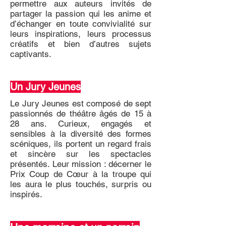
permettre aux auteurs invités de
partager la passion qui les anime et
d’échanger en toute convivialité sur
leurs inspirations, leurs processus
créatifs et bien d’autres sujets
captivants.
Un Jury Jeunes
Le Jury Jeunes est composé de sept
passionnés de théâtre âgés de 15 à
28 ans. Curieux, engagés et
sensibles à la diversité des formes
scéniques, ils portent un regard frais
et sincère sur les spectacles
présentés. Leur mission : décerner le
Prix Coup de Cœur à la troupe qui
les aura le plus touchés, surpris ou
inspirés.