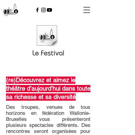
Le Festival
(re)Découvrez et aimez le
théâtre d’aujourd’hui dans toute
sa richesse et sa diversité
Des troupes, venues de tous
horizons en fédération Wallonie-
Bruxelles vous présenteront
plusieurs spectacles différents. Des
rencontres seront organisées pour