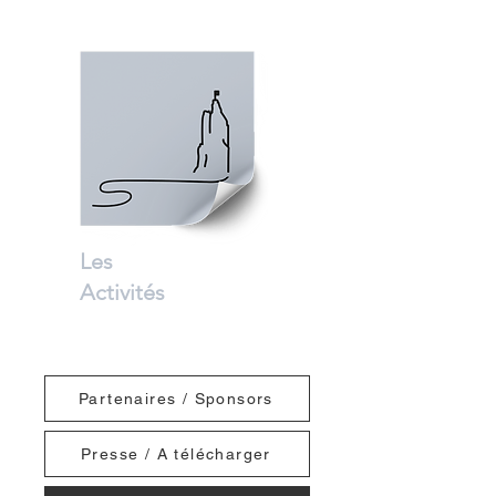
Les
Activités
Partenaires / Sponsors
Presse / A télécharger