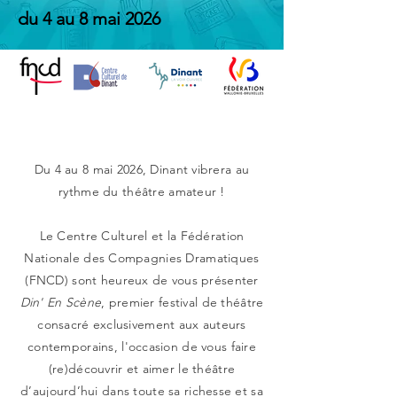
du 4 au 8 mai 2026
Du 4 au 8 mai 2026, Dinant vibrera au
rythme du théâtre amateur !
Le Centre Culturel et la Fédération
Nationale des Compagnies Dramatiques
(FNCD) sont heureux de vous présenter
Din' En Scène
, premier festival de théâtre
consacré exclusivement aux auteurs
contemporains, l'occasion de
vous faire
(re)découvrir et aimer le théâtre
d’aujourd’hui dans toute sa richesse et sa