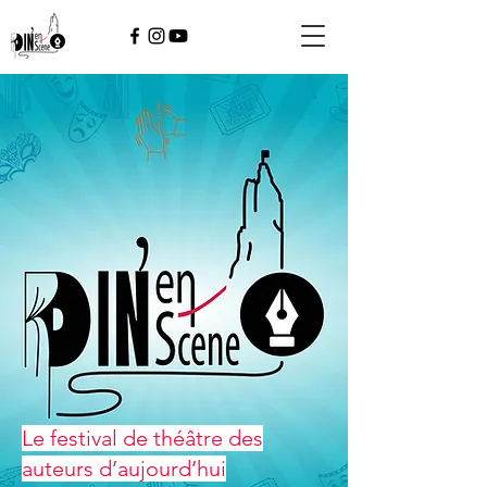
Le festival de théâtre des
auteurs d’aujourd’hui