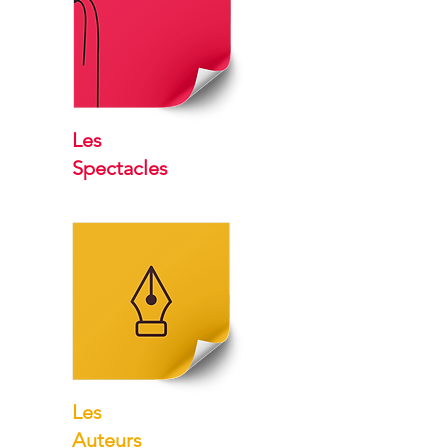
Les
Spectacles
Les
Auteurs