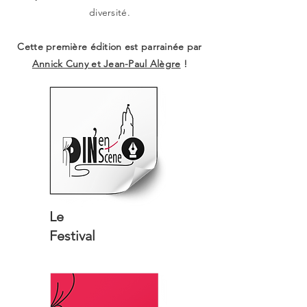
diversité.
Cette première édition est parrainée par
Annick Cuny et Jean-Paul Alègre
!
Le
Festival